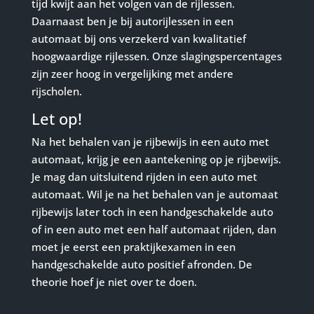
tijd kwijt aan het volgen van de rijlessen.
Daarnaast ben je bij autorijlessen in een
automaat bij ons verzekerd van kwalitatief
hoogwaardige rijlessen. Onze slagingspercentages
zijn zeer hoog in vergelijking met andere
rijscholen.
Let op!
Na het behalen van je rijbewijs in een auto met
automaat, krijg je een aantekening op je rijbewijs.
Je mag dan uitsluitend rijden in een auto met
automaat. Wil je na het behalen van je automaat
rijbewijs later toch in een handgeschakelde auto
of in een auto met een half automaat rijden, dan
moet je eerst een praktijkexamen in een
handgeschakelde auto positief afronden. De
theorie hoef je niet over te doen.