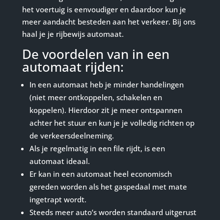
het voertuig is eenvoudiger en daardoor kun je
meer aandacht besteden aan het verkeer. Bij ons
haal je je rijbewijs automaat.
De voordelen van in een
automaat rijden:
In een automaat heb je minder handelingen
(niet meer ontkoppelen, schakelen en
koppelen). Hierdoor zit je meer ontspannen
achter het stuur en kun je je volledig richten op
de verkeersdeelneming.
Als je regelmatig in een file rijdt, is een
automaat ideaal.
Er kan in een automaat heel economisch
gereden worden als het gaspedaal met mate
ingetrapt wordt.
Steeds meer auto’s worden standaard uitgerust