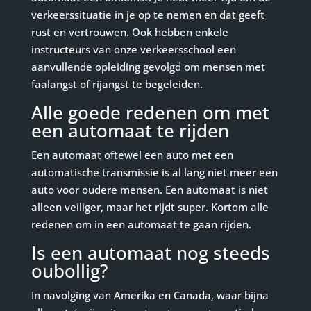
verkeerssituatie in je op te nemen en dat geeft
rust en vertrouwen. Ook hebben enkele
instructeurs van onze verkeersschool een
aanvullende opleiding gevolgd om mensen met
faalangst of rijangst te begeleiden.
Alle goede redenen om met
een automaat te rijden
Een automaat oftewel een auto met een
automatische transmissie is al lang niet meer een
auto voor oudere mensen. Een automaat is niet
alleen veiliger, maar het rijdt super. Kortom alle
redenen om in een automaat te gaan rijden.
Is een automaat nog steeds
oubollig?
In navolging van Amerika en Canada, waar bijna