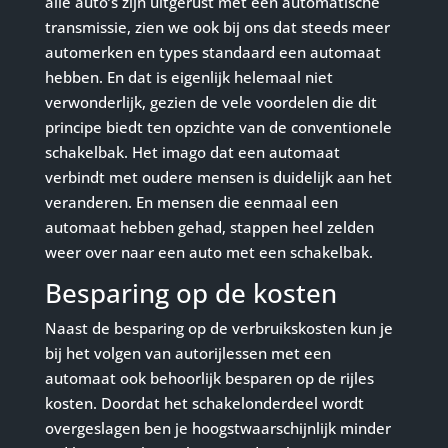
alle auto’s zijn uitgerust met een automatische
transmissie, zien we ook bij ons dat steeds meer
automerken en types standaard een automaat
hebben. En dat is eigenlijk helemaal niet
verwonderlijk, gezien de vele voordelen die dit
principe biedt ten opzichte van de conventionele
schakelbak. Het imago dat een automaat
verbindt met oudere mensen is duidelijk aan het
veranderen. En mensen die eenmaal een
automaat hebben gehad, stappen heel zelden
weer over naar een auto met een schakelbak.
Besparing op de kosten
Naast de besparing op de verbruikskosten kun je
bij het volgen van autorijlessen met een
automaat ook behoorlijk besparen op de rijles
kosten. Doordat het schakelonderdeel wordt
overgeslagen ben je hoogstwaarschijnlijk minder