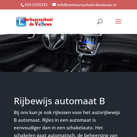
055-5335333
info@verkeersschool-develuwe.nl
Rijbewijs automaat B
Bij ons kun je ook rijlessen voor het autorijbewijs
B automaat. Rijles in een automaat is
eenvoudiger dan in een schakelauto. Het
schakelen gaat automatisch, de beheersing van