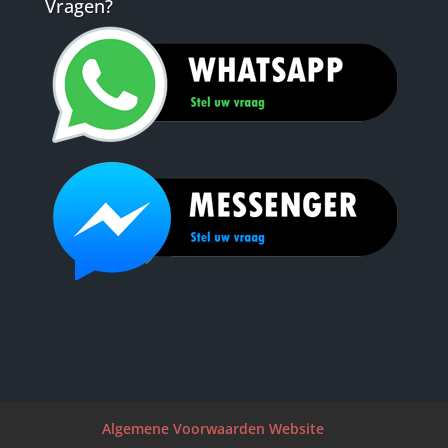
Vragen?
Algemene Voorwaarden Website