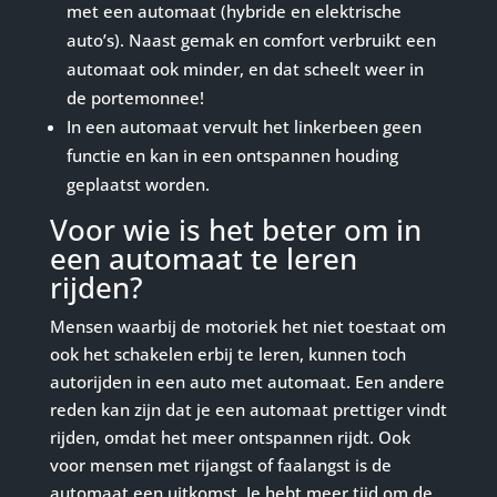
met een automaat (hybride en elektrische
auto’s). Naast gemak en comfort verbruikt een
automaat ook minder, en dat scheelt weer in
de portemonnee!
In een automaat vervult het linkerbeen geen
functie en kan in een ontspannen houding
geplaatst worden.
Voor wie is het beter om in
een automaat te leren
rijden?
Mensen waarbij de motoriek het niet toestaat om
ook het schakelen erbij te leren, kunnen toch
autorijden in een auto met automaat. Een andere
reden kan zijn dat je een automaat prettiger vindt
rijden, omdat het meer ontspannen rijdt. Ook
voor mensen met rijangst of faalangst is de
automaat een uitkomst. Je hebt meer tijd om de